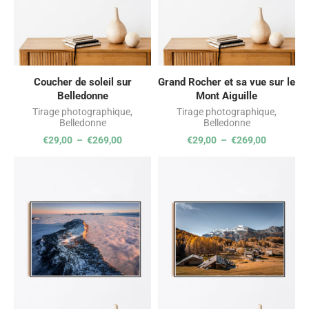
Coucher de soleil sur
Grand Rocher et sa vue sur le
Belledonne
Mont Aiguille
Tirage photographique
,
Tirage photographique
,
Belledonne
Belledonne
€
29,00
–
€
269,00
€
29,00
–
€
269,00