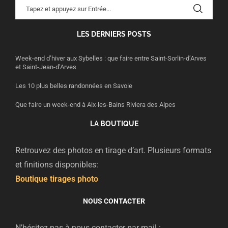
LES DERNIERS POSTS
Week-end d’hiver aux Sybelles : que faire entre Saint-Sorlin-d’Arves
et Saint-Jean-d’Arves
Les 10 plus belles randonnées en Savoie
Que faire un week-end à Aix-les-Bains Riviera des Alpes
LA BOUTIQUE
Retrouvez des photos en tirage d’art. Plusieurs formats
et finitions disponibles:
Boutique tirages photo
NOUS CONTACTER
N’hésitez pas à nous contacter par mail :