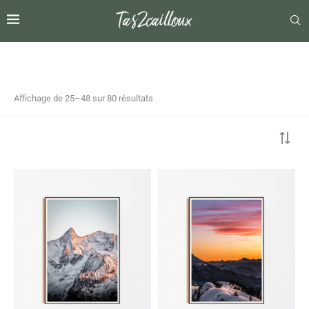
Affichage de 25–48 sur 80 résultats