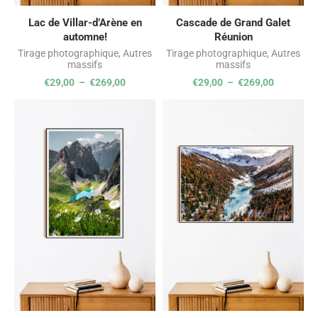
Lac de Villar-d’Arène en
Cascade de Grand Galet
automne!
Réunion
Tirage photographique
,
Autres
Tirage photographique
,
Autres
massifs
massifs
€
29,00
–
€
269,00
€
29,00
–
€
269,00