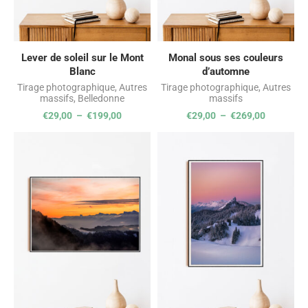
Lever de soleil sur le Mont
Monal sous ses couleurs
Blanc
d’automne
Tirage photographique
,
Autres
Tirage photographique
,
Autres
massifs
,
Belledonne
massifs
€
29,00
–
€
199,00
€
29,00
–
€
269,00