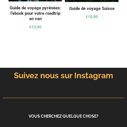
Guide de voyage pyrénées:
Guide de voyage Suisse
l’ebook pour votre roadtrip
€
10,90
en van
€
13,90
Suivez nous sur Instagram
VOUS CHERCHEZ QUELQUE CHOSE?