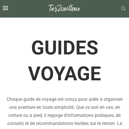
GUIDES
VOYAGE
Chaque guide de voyage est conçu pour aider à organiser
une aventure en toute simplicité. Que ce soit en van, en
voiture ou à pied, il regorge d’informations pratiques, de
conseils et de recommandations testées sur le terrain. Le