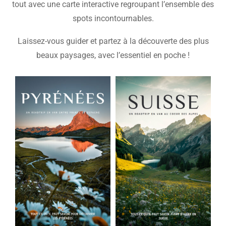
tout avec une carte interactive regroupant l’ensemble des
spots incontournables.
Laissez-vous guider et partez à la découverte des plus
beaux paysages, avec l’essentiel en poche !