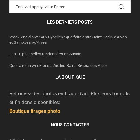
LES DERNIERS POSTS
Week-end d’hiver aux Sybelles : que faire entre Saint-Sorlin-d’Arves
et Saint-Jean-d’Arves
Les 10 plus belles randonnées en Savoie
Que faire un week-end à Aix-les-Bains Riviera des Alpes
LA BOUTIQUE
Retrouvez des photos en tirage d’art. Plusieurs formats
et finitions disponibles:
Boutique tirages photo
NOUS CONTACTER