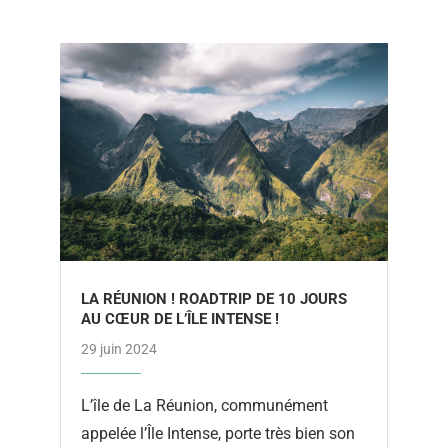
LA RÉUNION ! ROADTRIP DE 10 JOURS
AU CŒUR DE L’ÎLE INTENSE !
29 juin 2024
L’île de La Réunion, communément
appelée l’Île Intense, porte très bien son