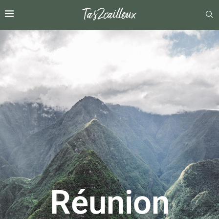
Réunion