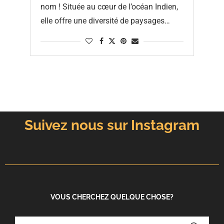
nom ! Située au cœur de l’océan Indien,
elle offre une diversité de paysages
uniques. En seulement quelques …
Suivez nous sur Instagram
VOUS CHERCHEZ QUELQUE CHOSE?