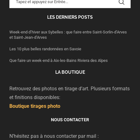
LES DERNIERS POSTS
Week-end d’hiver aux Sybelles : que faire entre Saint-Sorlin-d’Arves
et Saint-Jean-d’Arves
Les 10 plus belles randonnées en Savoie
Que faire un week-end à Aix-les-Bains Riviera des Alpes
LA BOUTIQUE
Retrouvez des photos en tirage d’art. Plusieurs formats
et finitions disponibles:
Boutique tirages photo
NOUS CONTACTER
N’hésitez pas à nous contacter par mail :