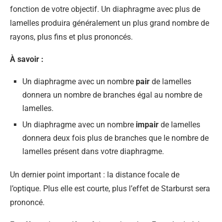
fonction de votre objectif. Un diaphragme avec plus de
lamelles produira généralement un plus grand nombre de
rayons, plus fins et plus prononcés.
À savoir :
Un diaphragme avec un nombre
pair
de lamelles
donnera un nombre de branches égal au nombre de
lamelles.
Un diaphragme avec un nombre
impair
de lamelles
donnera deux fois plus de branches que le nombre de
lamelles présent dans votre diaphragme.
Un dernier point important : la distance focale de
l’optique. Plus elle est courte, plus l’effet de Starburst sera
prononcé.