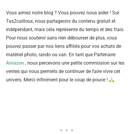
Vous aimez notre blog ? Vous pouvez nous aider ! Sur
Tas2cailloux, nous partageons du contenu gratuit et
indépendant, mais cela représente du temps et des frais.
Pour nous soutenir sans rien débourser de plus, vous
pouvez passer par nos liens affiliés pour vos achats de
matériel photo, rando ou van. En tant que Partenaire
Amazon
, nous percevons une petite commission sur les
ventes qui nous permets de continuer de faire vivre cet
univers. Merci infiniment pour le coup de pouce !