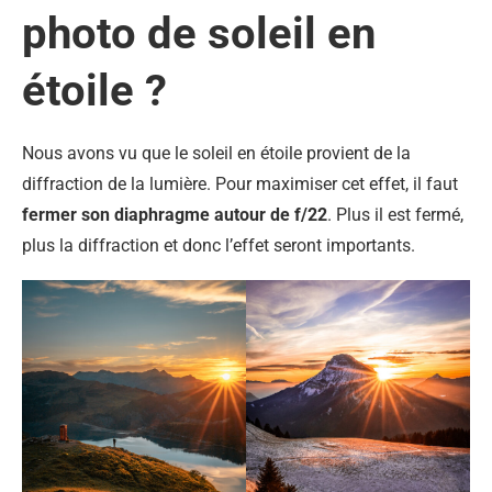
photo de soleil en
étoile ?
Nous avons vu que le soleil en étoile provient de la
diffraction de la lumière. Pour maximiser cet effet, il faut
fermer son diaphragme autour de f/22
. Plus il est fermé,
plus la diffraction et donc l’effet seront importants.