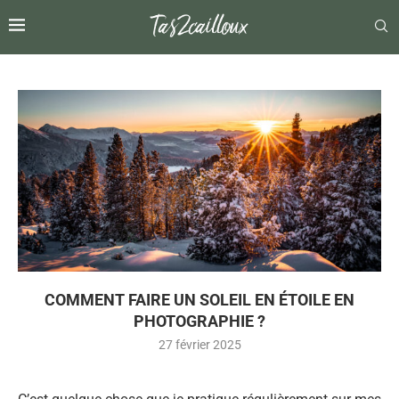
COMMENT FAIRE UN SOLEIL EN ÉTOILE EN
PHOTOGRAPHIE ?
27 février 2025