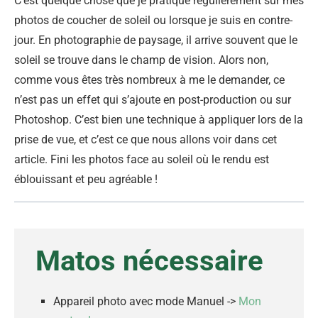
C’est quelque chose que je pratique régulièrement sur mes
photos de coucher de soleil ou lorsque je suis en contre-
jour. En photographie de paysage, il arrive souvent que le
soleil se trouve dans le champ de vision. Alors non,
comme vous êtes très nombreux à me le demander, ce
n’est pas un effet qui s’ajoute en post-production ou sur
Photoshop. C’est bien une technique à appliquer lors de la
prise de vue, et c’est ce que nous allons voir dans cet
article. Fini les photos face au soleil où le rendu est
éblouissant et peu agréable !
Matos nécessaire
Appareil photo avec mode Manuel ->
Mon