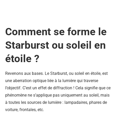
Comment se forme le
Starburst ou soleil en
étoile ?
Revenons aux bases. Le Starburst, ou soleil en étoile, est
une aberration optique liée à la lumière qui traverse
l’objectif. C’est un effet de diffraction ! Cela signifie que ce
phénomène ne s’applique pas uniquement au soleil, mais
à toutes les sources de lumière : lampadaires, phares de
voiture, frontales, etc.