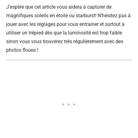
J’espère que cet article vous aidera à capturer de
magnifiques soleils en étoile ou starburst! N’hésitez pas à
jouer avec les réglages pour vous entrainer et surtout à
utiliser un trépied dès que la luminosité est trop faible
sinon vous vous trouverez très régulièrement avec des
photos floues !