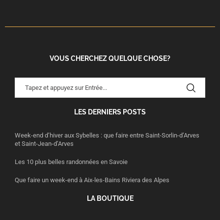
VOUS CHERCHEZ QUELQUE CHOSE?
LES DERNIERS POSTS
Week-end d’hiver aux Sybelles : que faire entre Saint-Sorlin-d’Arves
et Saint-Jean-d’Arves
Les 10 plus belles randonnées en Savoie
Que faire un week-end à Aix-les-Bains Riviera des Alpes
LA BOUTIQUE