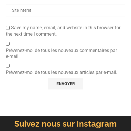
Save my name, email, and website in this browser for
the next time I comment.
Prévenez-moi de tous les nouveaux commentaires par
e-mail.
Prévenez-moi de tous les nouveaux articles par e-mail.
Suivez nous sur Instagram