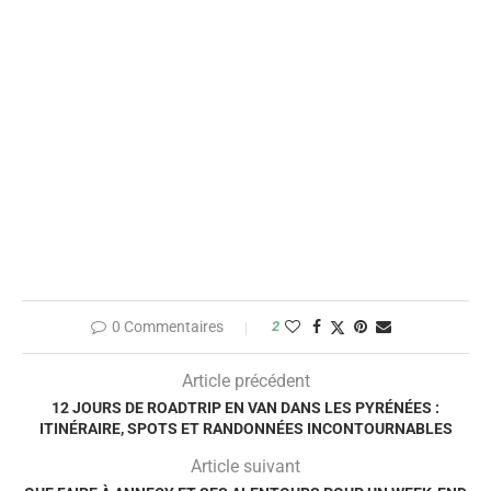
0 Commentaires
2
Article précédent
12 JOURS DE ROADTRIP EN VAN DANS LES PYRÉNÉES :
ITINÉRAIRE, SPOTS ET RANDONNÉES INCONTOURNABLES
Article suivant