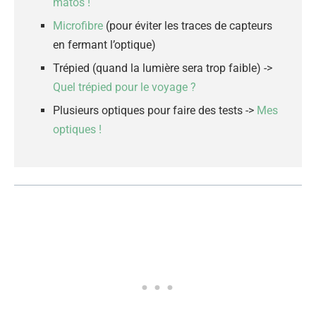
matos !
Microfibre
(pour éviter les traces de capteurs
en fermant l’optique)
Trépied (quand la lumière sera trop faible) ->
Quel trépied pour le voyage ?
Plusieurs optiques pour faire des tests ->
Mes
optiques !