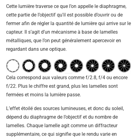
Cette lumière traverse ce que l’on appelle le diaphragme,
cette partie de l’objectif qu’il est possible d’ouvrir ou de
fermer afin de régler la quantité de lumière qui arrive sur le
capteur. Il s’agit d’un mécanisme à base de lamelles
métalliques, que l’on peut généralement apercevoir en
regardant dans une optique.
Cela correspond aux valeurs comme f/2.8, f/4 ou encore
f/22. Plus le chiffre est grand, plus les lamelles sont
fermées et moins la lumière passe.
L’effet étoilé des sources lumineuses, et donc du soleil,
dépend du diaphragme de l’objectif et du nombre de
lamelles. Chaque lamelle agit comme un diffracteur
supplémentaire, ce qui signifie que le rendu varie en