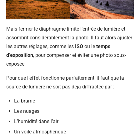
Mais fermer le diaphragme limite l’entrée de lumière et
assombrit considérablement la photo. Il faut alors ajuster
les autres réglages, comme les
ISO
ou le
temps
d’exposition
, pour compenser et éviter une photo sous-
exposée.
Pour que l’effet fonctionne parfaitement, il faut que la
source de lumière ne soit pas déjà diffractée par :
La brume
Les nuages
L’humidité dans l’air
Un voile atmosphérique