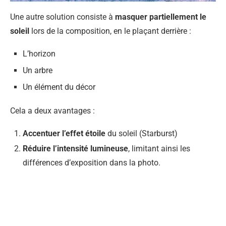
Une autre solution consiste à
masquer partiellement le
soleil
lors de la composition, en le plaçant derrière :
L’horizon
Un arbre
Un élément du décor
Cela a deux avantages :
Accentuer l’effet étoile
du soleil (Starburst)
Réduire l’intensité lumineuse
, limitant ainsi les
différences d’exposition dans la photo.