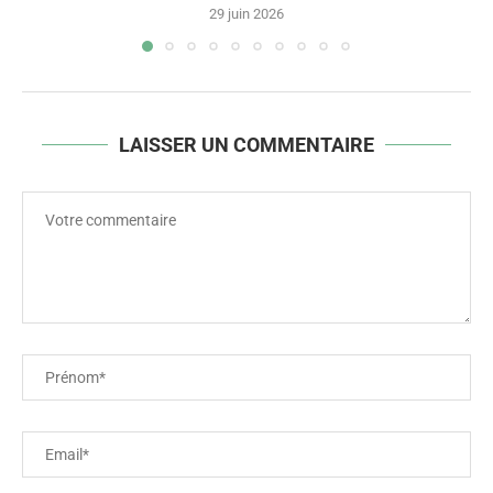
29 juin 2026
LAISSER UN COMMENTAIRE