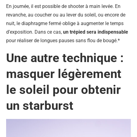
En journée, il est possible de shooter à main levée. En
revanche, au coucher ou au lever du soleil, ou encore de
nuit, le diaphragme fermé oblige à augmenter le temps
d’exposition. Dans ce cas,
un trépied sera indispensable
pour réaliser de longues pauses sans flou de bougé.*
Une autre technique :
masquer légèrement
le soleil pour obtenir
un starburst