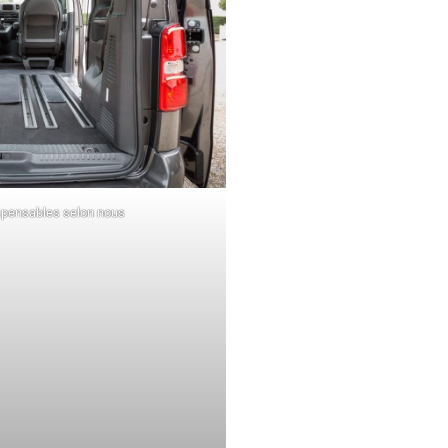
ispensables selon nous