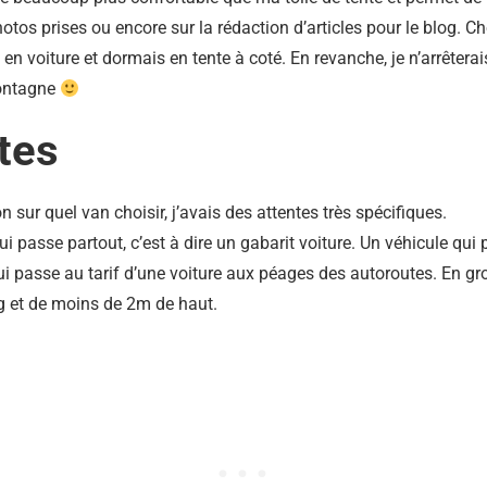
otos prises ou encore sur la rédaction d’articles pour le blog. 
en voiture et dormais en tente à coté. En revanche, je n’arrêtera
montagne
tes
 sur quel van choisir, j’avais des attentes très spécifiques.
ui passe partout, c’est à dire un gabarit voiture. Un véhicule qui
 passe au tarif d’une voiture aux péages des autoroutes. En gros, 
g et de moins de 2m de haut.