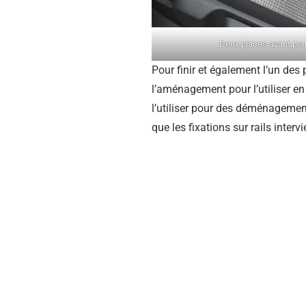
Deux places avant pour
Pour finir et également l’un des
l’aménagement pour l’utiliser e
l’utiliser pour des déménagemen
que les fixations sur rails inte