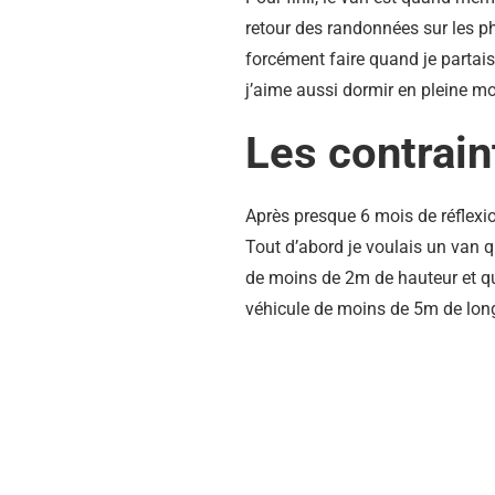
retour des randonnées sur les ph
forcément faire quand je partais 
j’aime aussi dormir en pleine 
Les contrain
Après presque 6 mois de réflexion
Tout d’abord je voulais un van q
de moins de 2m de hauteur et qui
véhicule de moins de 5m de lon