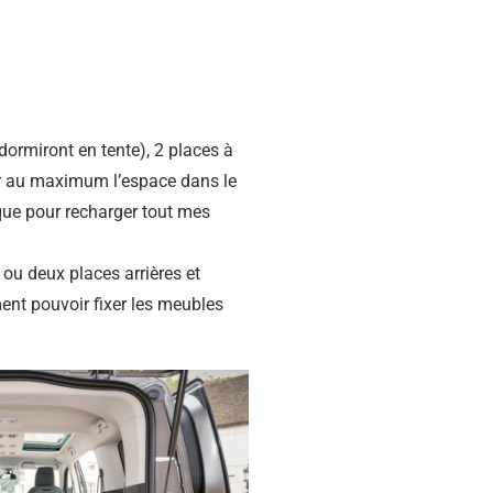
 dormiront en tente), 2 places à
ser au maximum l’espace dans le
rique pour recharger tout mes
 ou deux places arrières et
ent pouvoir fixer les meubles