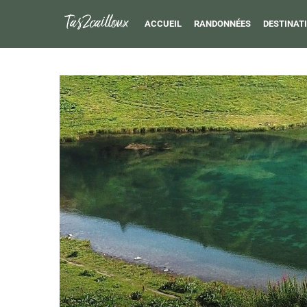
ACCUEIL
RANDONNÉES
DESTINAT