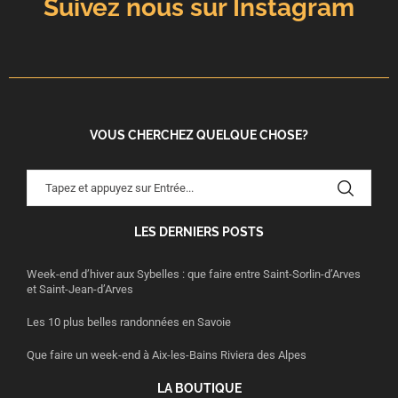
Suivez nous sur Instagram
VOUS CHERCHEZ QUELQUE CHOSE?
LES DERNIERS POSTS
Week-end d’hiver aux Sybelles : que faire entre Saint-Sorlin-d’Arves
et Saint-Jean-d’Arves
Les 10 plus belles randonnées en Savoie
Que faire un week-end à Aix-les-Bains Riviera des Alpes
LA BOUTIQUE