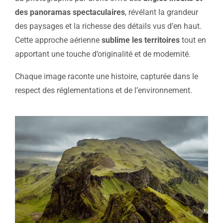
des panoramas spectaculaires
, révélant la grandeur
des paysages et la richesse des détails vus d’en haut.
Cette approche aérienne
sublime les territoires
tout en
apportant une touche d’originalité et de modernité.
Chaque image raconte une histoire, capturée dans le
respect des réglementations et de l’environnement.