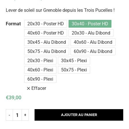
Lever de soleil sur Grenoble depuis les Trois Pucelles !
Format
20x30 - Poster HD
30x40 - Poster HD
40x60 - Poster HD
20x30 - Alu Dibond
30x45 - Alu Dibond
40x60 - Alu Dibond
50x75 - Alu Dibond
60x90 - Alu Dibond
20x30 - Plexi
30x45 - Plexi
40x60 - Plexi
50x75 - Plexi
60x90 - Plexi
Effacer
€
39,00
AJOUTER AU PANIER