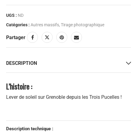
UGS :
ND
Catégories :
Autres massifs
,
Tirage photographique
Partager
DESCRIPTION
L’histoire :
Lever de soleil sur Grenoble depuis les Trois Pucelles !
Description technique :