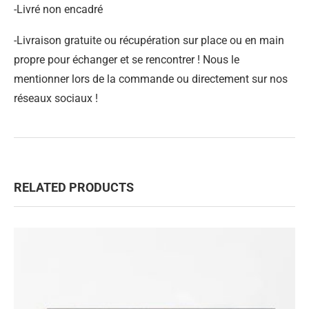
-Livré non encadré
-Livraison gratuite ou récupération sur place ou en main
propre pour échanger et se rencontrer ! Nous le
mentionner lors de la commande ou directement sur nos
réseaux sociaux !
RELATED PRODUCTS