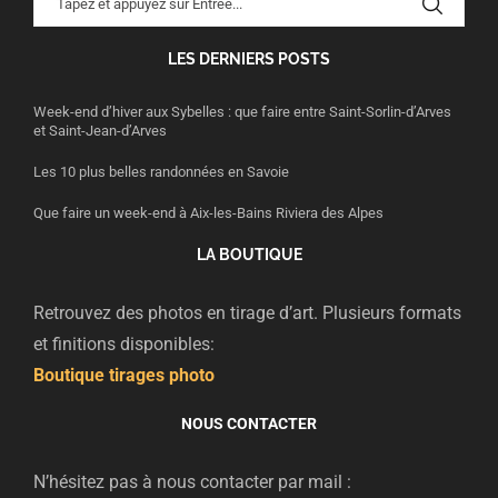
LES DERNIERS POSTS
Week-end d’hiver aux Sybelles : que faire entre Saint-Sorlin-d’Arves
et Saint-Jean-d’Arves
Les 10 plus belles randonnées en Savoie
Que faire un week-end à Aix-les-Bains Riviera des Alpes
LA BOUTIQUE
Retrouvez des photos en tirage d’art. Plusieurs formats
et finitions disponibles:
Boutique tirages photo
NOUS CONTACTER
N’hésitez pas à nous contacter par mail :