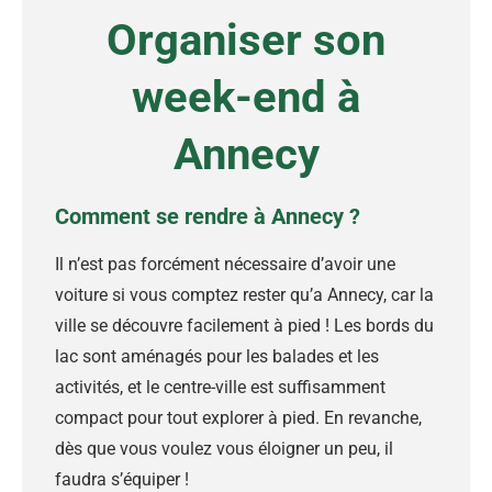
Organiser son
week-end à
Annecy
Comment se rendre à Annecy ?
Il n’est pas forcément nécessaire d’avoir une
voiture si vous comptez rester qu’a Annecy, car la
ville se découvre facilement à pied ! Les bords du
lac sont aménagés pour les balades et les
activités, et le centre-ville est suffisamment
compact pour tout explorer à pied. En revanche,
dès que vous voulez vous éloigner un peu, il
faudra s’équiper !