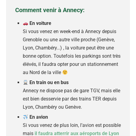
Comment venir à Annecy:
En voiture
Si vous venez en week-end à Annecy depuis
Grenoble ou une autre ville proche (Genève,
Lyon, Chambéry…) , la voiture peut être une
bonne option. Toutefois les parkings sont très
élévés, il faudra opter pour un stationnement
au Nord de la ville
En train ou en bus
Annecy ne dispose pas de gare TGV, mais elle
est bien desservie par des trains TER depuis
Lyon, Chambéry ou Genève.
En avion
Si vous venez de plus loin, l’avion est possible
mais
il faudra atterrir aux aéroports de Lyon