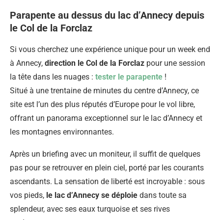
Parapente au dessus du lac d’Annecy depuis
le Col de la Forclaz
Si vous cherchez une expérience unique pour un week end
à Annecy,
direction le Col de la Forclaz
pour une session
la tête dans les nuages :
tester le parapente
!
Situé à une trentaine de minutes du centre d’Annecy, ce
site est l’un des plus réputés d’Europe pour le vol libre,
offrant un panorama exceptionnel sur le lac d’Annecy et
les montagnes environnantes.
Après un briefing avec un moniteur, il suffit de quelques
pas pour se retrouver en plein ciel, porté par les courants
ascendants. La sensation de liberté est incroyable : sous
vos pieds,
le lac d’Annecy se déploie
dans toute sa
splendeur, avec ses eaux turquoise et ses rives