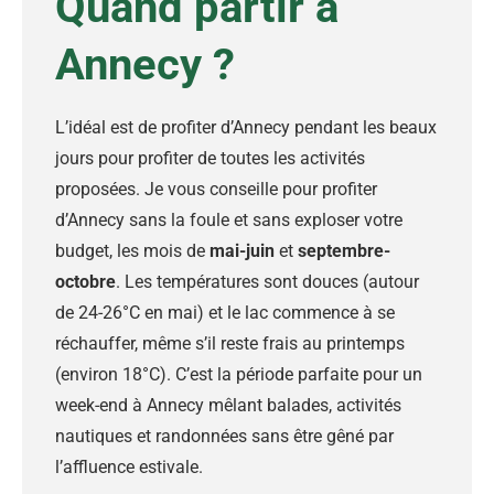
Quand partir à
Annecy ?
L’idéal est de profiter d’Annecy pendant les beaux
jours pour profiter de toutes les activités
proposées. Je vous conseille pour profiter
d’Annecy sans la foule et sans exploser votre
budget, les mois de
mai-juin
et
septembre-
octobre
. Les températures sont douces (autour
de 24-26°C en mai) et le lac commence à se
réchauffer, même s’il reste frais au printemps
(environ 18°C). C’est la période parfaite pour un
week-end à Annecy mêlant balades, activités
nautiques et randonnées sans être gêné par
l’affluence estivale.