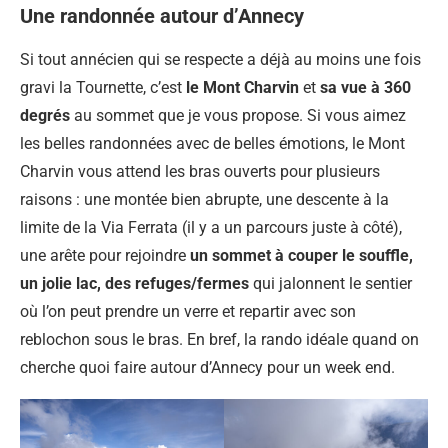
Une randonnée autour d’Annecy
Si tout annécien qui se respecte a déjà au moins une fois
gravi la Tournette, c’est
le Mont Charvin
et
sa vue à 360
degrés
au sommet que je vous propose. Si vous aimez
les belles randonnées avec de belles émotions, le Mont
Charvin vous attend les bras ouverts pour plusieurs
raisons : une montée bien abrupte, une descente à la
limite de la Via Ferrata (il y a un parcours juste à côté),
une arête pour rejoindre
un sommet à couper le souffle,
un jolie lac, des refuges/fermes
qui jalonnent le sentier
où l’on peut prendre un verre et repartir avec son
reblochon sous le bras. En bref, la rando idéale quand on
cherche quoi faire autour d’Annecy pour un week end.