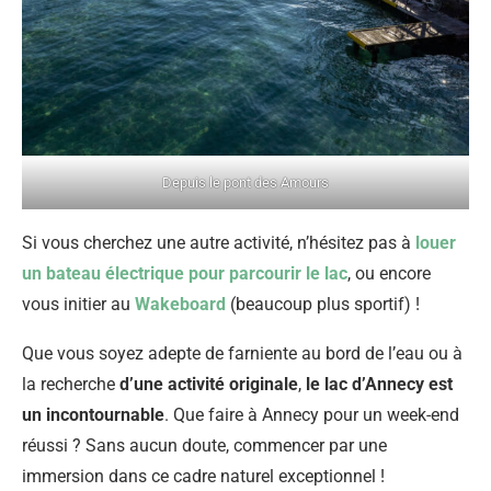
Depuis le pont des Amours
Si vous cherchez une autre activité, n’hésitez pas à
louer
un bateau électrique pour parcourir le lac
, ou encore
vous initier au
Wakeboard
(beaucoup plus sportif) !
Que vous soyez adepte de farniente au bord de l’eau ou à
la recherche
d’une activité originale
,
le lac d’Annecy est
un incontournable
. Que faire à Annecy pour un week-end
réussi ? Sans aucun doute, commencer par une
immersion dans ce cadre naturel exceptionnel !