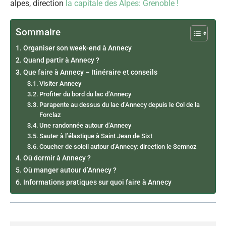
alpes, direction
la capitale des Alpes: Grenoble !
Sommaire
Organiser son week-end à Annecy
Quand partir à Annecy ?
Que faire à Annecy – Itinéraire et conseils
Visiter Annecy
Profiter du bord du lac d’Annecy
Parapente au dessus du lac d’Annecy depuis le Col de la
Forclaz
Une randonnée autour d’Annecy
Sauter à l’élastique à Saint Jean de Sixt
Coucher de soleil autour d’Annecy: direction le Semnoz
Où dormir à Annecy ?
Où manger autour d’Annecy ?
Informations pratiques sur quoi faire à Annecy