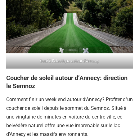
Saut à l’elastique autour d’Annecy
Coucher de soleil autour d’Annecy: direction
le Semnoz
Comment finir un week end autour d’Annecy? Profiter d’’un
coucher de soleil depuis le sommet du Semnoz. Situé à
une vingtaine de minutes en voiture du centre-ville, ce
belvédère naturel offre une vue imprenable sur le lac
d’Annecy et les massifs environnants.