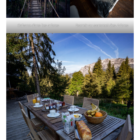
Cabane dans les arbres
Dormir au sommet des Arbres