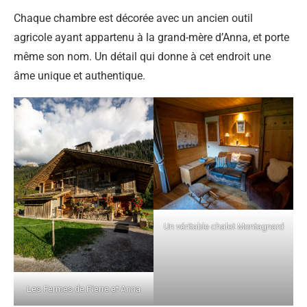
Chaque chambre est décorée avec un ancien outil
agricole ayant appartenu à la grand-mère d’Anna, et porte
même son nom. Un détail qui donne à cet endroit une
âme unique et authentique.
Un véritable chalet Montagnard
Les Fermes de Pierre et Anna