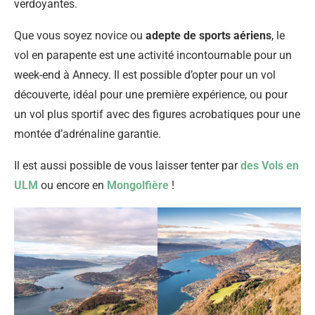
verdoyantes.
Que vous soyez novice ou
adepte de sports aériens
, le
vol en parapente est une activité incontournable pour un
week-end à Annecy. Il est possible d’opter pour un vol
découverte, idéal pour une première expérience, ou pour
un vol plus sportif avec des figures acrobatiques pour une
montée d’adrénaline garantie.
Il est aussi possible de vous laisser tenter par
des Vols en
ULM
ou encore en
Mongolfière
!