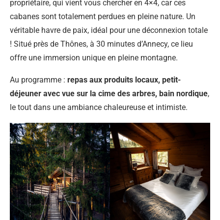
propriétaire, qui vient vous chercher en 4×4, car ces
cabanes sont totalement perdues en pleine nature. Un
véritable havre de paix, idéal pour une déconnexion totale
! Situé près de Thônes, à 30 minutes d’Annecy, ce lieu
offre une immersion unique en pleine montagne.
Au programme :
repas aux produits locaux, petit-
déjeuner avec vue sur la cime des arbres, bain nordique
,
le tout dans une ambiance chaleureuse et intimiste.