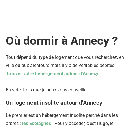
Où dormir à Annecy ?
Tout dépend du type de logement que vous recherchez, en
ville ou aux alentours mais il y a de véritables pépites:
Trouver votre hébergement autour d’Annecy.
En voici trois que je peux vous conseiller.
Un logement insolite autour d’Annecy
Le premier est un hébergement insolite perché dans les
arbres :
les Ecotagnes
! Pour y accéder, c’est Hugo, le