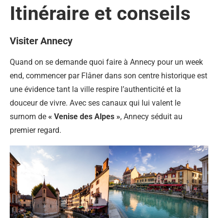
Itinéraire et conseils
Visiter Annecy
Quand on se demande quoi faire à Annecy pour un week
end, commencer par Flâner dans son centre historique est
une évidence tant la ville respire l’authenticité et la
douceur de vivre. Avec ses canaux qui lui valent le
surnom de
« Venise des Alpes »
, Annecy séduit au
premier regard.