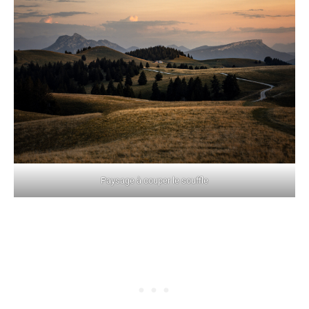
Paysage à couper le souffle