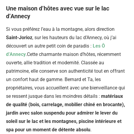
Une maison d’hôtes avec vue sur le lac
d’Annecy
Si vous préférez l’eau à la montagne, alors direction
Saint-Jorioz
, sur les hauteurs du lac d’Annecy, où j’ai
découvert un autre petit coin de paradis :
Les Ô
d’Annecy
.Cette charmante maison d’hôtes, récemment
ouverte, allie tradition et modernité. Classée au
patrimoine, elle conserve son authenticité tout en offrant
un confort haut de gamme. Bernard et Ta, les
propriétaires, vous accueillent avec une bienveillance qui
se ressent jusque dans les moindres détails :
matériaux
de qualité (bois, carrelage, mobilier chiné en brocante),
jardin avec salon suspendu pour admirer le lever du
soleil sur le lac et les montagnes, piscine intérieure et
spa pour un moment de détente absolu
.