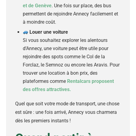
et de Genève
. Une fois sur place, des bus
permettent de rejoindre Annecy facilement et
à moindre coût.
Louer une voiture
Si vous souhaitez explorer les alentours
d’Annecy, une voiture peut être utile pour
rejoindre des spots comme le Col de la
Forclaz, le Semnoz ou encore les Aravis. Pour
trouver une location à bon prix, des
plateformes comme
Rentalcars proposent
des offres attractives.
Quel que soit votre mode de transport, une chose
est sûre : une fois arrivé, Annecy vous charmera
dès les premiers instants !