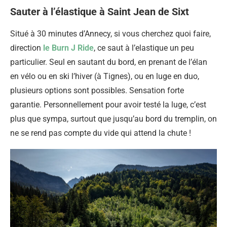
Sauter à l’élastique à Saint Jean de Sixt
Situé à 30 minutes d’Annecy, si vous cherchez quoi faire,
direction
le Burn J Ride
, ce saut à l’elastique un peu
particulier. Seul en sautant du bord, en prenant de l’élan
en vélo ou en ski l’hiver (à Tignes), ou en luge en duo,
plusieurs options sont possibles. Sensation forte
garantie. Personnellement pour avoir testé la luge, c’est
plus que sympa, surtout que jusqu’au bord du tremplin, on
ne se rend pas compte du vide qui attend la chute !