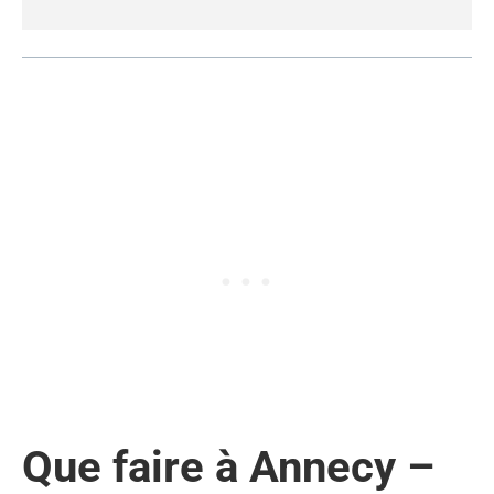
Que faire à Annecy –