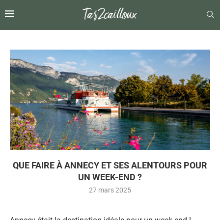
QUE FAIRE À ANNECY ET SES ALENTOURS POUR
UN WEEK-END ?
27 mars 2025