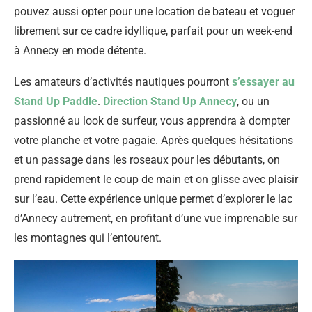
pouvez aussi opter pour une location de bateau et voguer
librement sur ce cadre idyllique, parfait pour un week-end
à Annecy en mode détente.
Les amateurs d’activités nautiques pourront
s’essayer au
Stand Up Paddle
.
Direction Stand Up Annecy
, ou un
passionné au look de surfeur, vous apprendra à dompter
votre planche et votre pagaie. Après quelques hésitations
et un passage dans les roseaux pour les débutants, on
prend rapidement le coup de main et on glisse avec plaisir
sur l’eau. Cette expérience unique permet d’explorer le lac
d’Annecy autrement, en profitant d’une vue imprenable sur
les montagnes qui l’entourent.