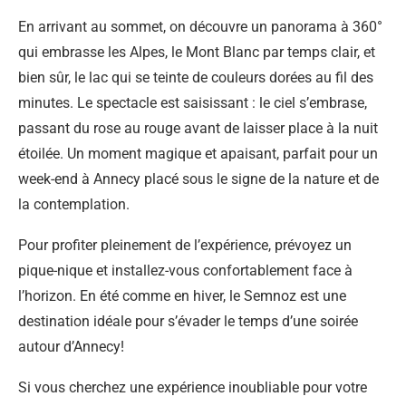
En arrivant au sommet, on découvre un panorama à 360°
qui embrasse les Alpes, le Mont Blanc par temps clair, et
bien sûr, le lac qui se teinte de couleurs dorées au fil des
minutes. Le spectacle est saisissant : le ciel s’embrase,
passant du rose au rouge avant de laisser place à la nuit
étoilée. Un moment magique et apaisant, parfait pour un
week-end à Annecy placé sous le signe de la nature et de
la contemplation.
Pour profiter pleinement de l’expérience, prévoyez un
pique-nique et installez-vous confortablement face à
l’horizon. En été comme en hiver, le Semnoz est une
destination idéale pour s’évader le temps d’une soirée
autour d’Annecy!
Si vous cherchez une expérience inoubliable pour votre