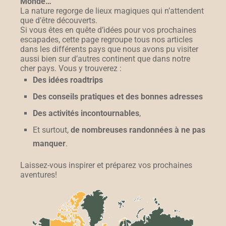
Monde…
La nature regorge de lieux magiques qui n’attendent
que d’être découverts.
Si vous êtes en quête d’idées pour vos prochaines
escapades, cette page regroupe tous nos articles
dans les différents pays que nous avons pu visiter
aussi bien sur d’autres continent que dans notre
cher pays. Vous y trouverez :
Des idées roadtrips
Des conseils pratiques et des bonnes adresses
Des activités incontournables
,
Et surtout,
de nombreuses randonnées à ne pas
manquer
.
Laissez-vous inspirer et préparez vos prochaines
aventures!