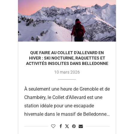
QUE FAIRE AU COLLET D’ALLEVARD EN
HIVER : SKI NOCTURNE, RAQUETTES ET
ACTIVITÉS INSOLITES DANS BELLEDONNE
10 mars 2026
À seulement une heure de Grenoble et de
Chambéry, le Collet d’Allevard est une
station idéale pour une escapade
hivernale dans le massif de Belledonne.
Moins fréquentée que certaines grandes
…