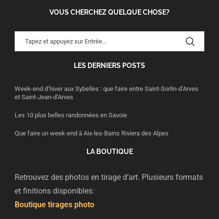
VOUS CHERCHEZ QUELQUE CHOSE?
LES DERNIERS POSTS
Week-end d’hiver aux Sybelles : que faire entre Saint-Sorlin-d’Arves
et Saint-Jean-d’Arves
Les 10 plus belles randonnées en Savoie
Que faire un week-end à Aix-les-Bains Riviera des Alpes
LA BOUTIQUE
Retrouvez des photos en tirage d’art. Plusieurs formats
et finitions disponibles:
Boutique tirages photo