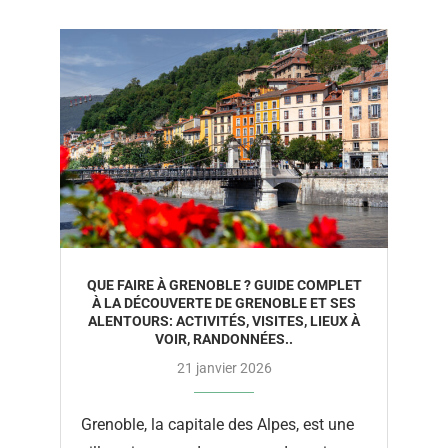
QUE FAIRE À GRENOBLE ? GUIDE COMPLET
À LA DÉCOUVERTE DE GRENOBLE ET SES
ALENTOURS: ACTIVITÉS, VISITES, LIEUX À
VOIR, RANDONNÉES..
21 janvier 2026
Grenoble, la capitale des Alpes, est une