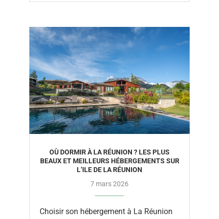
OÙ DORMIR À LA RÉUNION ? LES PLUS
BEAUX ET MEILLEURS HÉBERGEMENTS SUR
L’ILE DE LA RÉUNION
7 mars 2026
Choisir son hébergement à La Réunion