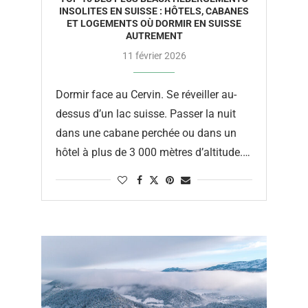
INSOLITES EN SUISSE : HÔTELS, CABANES
ET LOGEMENTS OÙ DORMIR EN SUISSE
AUTREMENT
11 février 2026
Dormir face au Cervin. Se réveiller au-
dessus d’un lac suisse. Passer la nuit
dans une cabane perchée ou dans un
hôtel à plus de 3 000 mètres d’altitude.
Si tu …