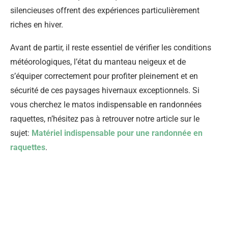
silencieuses offrent des expériences particulièrement
riches en hiver.
Avant de partir, il reste essentiel de vérifier les conditions
météorologiques, l’état du manteau neigeux et de
s’équiper correctement pour profiter pleinement et en
sécurité de ces paysages hivernaux exceptionnels. Si
vous cherchez le matos indispensable en randonnées
raquettes, n’hésitez pas à retrouver notre article sur le
sujet:
Matériel indispensable pour une randonnée en
raquettes
.