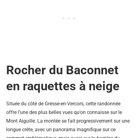
Rocher du Baconnet
en raquettes à neige
Située du côté de Gresse-en-Vercors, cette randonnée
offre l’une des plus belles vues qu’on connaisse sur le
Mont Aiguille. La montée se fait progressivement sur une
longue crête, avec un panorama magnifique sur ce