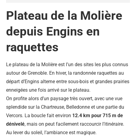
Plateau de la Molière
depuis Engins en
raquettes
Le plateau de la Molière est l’un des sites les plus connus
autour de Grenoble. En hiver, la randonnée raquettes au
départ d’Engins alterne entre sous-bois et grandes prairies
enneigées une fois arrivé sur le plateau.
On profite alors d’un paysage très ouvert, avec une vue
splendide sur la Chartreuse, Belledonne et une partie du
Vercors. La boucle fait environ
12.4 km pour 715 m de
dénivelé
, mais on peut facilement raccourcir l’itinéraire.
Au lever du soleil, l’ambiance est magique.