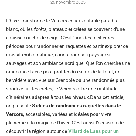
26 novembre 2025
L’hiver transforme le Vercors en un véritable paradis
blanc, où les forêts, plateaux et crêtes se couvrent d’une
épaisse couche de neige. C’est l’une des meilleures
périodes pour randonner en raquettes et partir explorer ce
massif emblématique, connu pour ses paysages
sauvages et son ambiance nordique. Que l’on cherche une
randonnée facile pour profiter du calme de la forêt, un
belvédère avec vue sur Grenoble ou une randonnée plus
sportive sur les crêtes, le Vercors offre une multitude
d’itinéraires adaptés à tous les niveaux.Dans cet article,
on présente
8 idées de randonnées raquettes dans le
Vercors
, accessibles, variées et idéales pour vivre
pleinement la magie de l’hiver. C’est aussi l’occasion de
découvrir la région autour de
Villard de Lans pour un