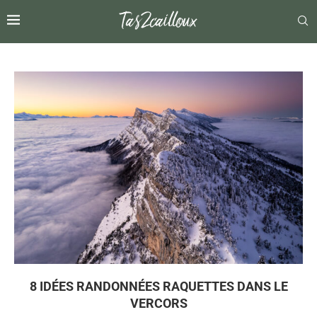
8 IDÉES RANDONNÉES RAQUETTES DANS LE
VERCORS