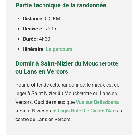
Partie technique de la randonnée
Distance:
8,5 KM
Dénivelé:
720m
Durée:
4h30
Itinéraire
:
Le parcours
Dormir à Saint-Nizier du Moucherotte
ou Lans en Vercors
Pour profiter de cette randonnée, le mieux est de
loger à Saint Nizier du Moucherotte ou Lans en
Vercors. Quoi de mieux que
Vue sur Belladonna
à Saint Nizier ou
le Logis Hotel Le Col de l’Arc
au
centre de Lans en vercors