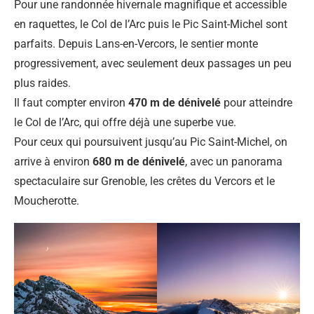
Pour une randonnée hivernale magnifique et accessible
en raquettes, le Col de l’Arc puis le Pic Saint-Michel sont
parfaits. Depuis Lans-en-Vercors, le sentier monte
progressivement, avec seulement deux passages un peu
plus raides.
Il faut compter environ
470 m de dénivelé
pour atteindre
le Col de l’Arc, qui offre déjà une superbe vue.
Pour ceux qui poursuivent jusqu’au Pic Saint-Michel, on
arrive à environ
680 m de dénivelé
, avec un panorama
spectaculaire sur Grenoble, les crêtes du Vercors et le
Moucherotte.