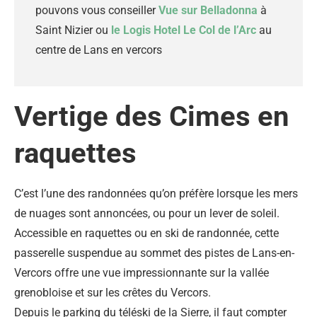
pouvons vous conseiller
Vue sur Belladonna
à
Saint Nizier ou
le Logis Hotel Le Col de l’Arc
au
centre de Lans en vercors
Vertige des Cimes en
raquettes
C’est l’une des randonnées qu’on préfère lorsque les mers
de nuages sont annoncées, ou pour un lever de soleil.
Accessible en raquettes ou en ski de randonnée, cette
passerelle suspendue au sommet des pistes de Lans-en-
Vercors offre une vue impressionnante sur la vallée
grenobloise et sur les crêtes du Vercors.
Depuis le parking du téléski de la Sierre, il faut compter