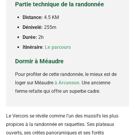
Partie technique de la randonnée
Distance:
4.5 KM
Dénivelé:
255m
Durée:
2h
Itinéraire
:
Le parcours
Dormir à Méaudre
Pour profiter de cette randonnée, le mieux est de
loger sur Méaudre
à Arcanson
. Une ancienne
ferme refaite qui offre un superbe cadre.
Le Vercors se révèle comme l’un des massifs les plus
propices à la randonnée en raquettes. Ses plateaux
ouverts, ses crêtes panoramiques et ses forêts