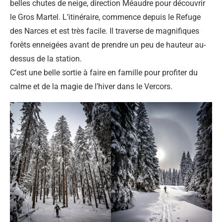
belles chutes de neige, direction Méaudre pour découvrir
le Gros Martel. L’itinéraire, commence depuis le Refuge
des Narces et est très facile. Il traverse de magnifiques
forêts enneigées avant de prendre un peu de hauteur au-
dessus de la station.
C’est une belle sortie à faire en famille pour profiter du
calme et de la magie de l’hiver dans le Vercors.