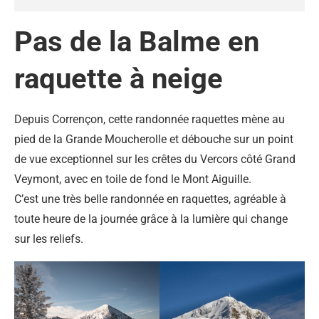
Pas de la Balme en
raquette à neige
Depuis Corrençon, cette randonnée raquettes mène au
pied de la Grande Moucherolle et débouche sur un point
de vue exceptionnel sur les crêtes du Vercors côté Grand
Veymont, avec en toile de fond le Mont Aiguille.
C’est une très belle randonnée en raquettes, agréable à
toute heure de la journée grâce à la lumière qui change
sur les reliefs.