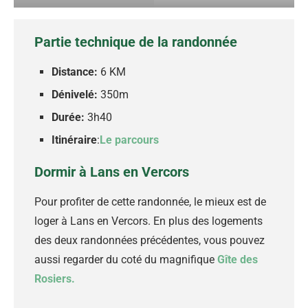
Partie technique de la randonnée
Distance:
6 KM
Dénivelé:
350m
Durée:
3h40
Itinéraire
:
Le parcours
Dormir à Lans en Vercors
Pour profiter de cette randonnée, le mieux est de
loger à Lans en Vercors. En plus des logements
des deux randonnées précédentes, vous pouvez
aussi regarder du coté du magnifique
Gîte des
Rosiers.