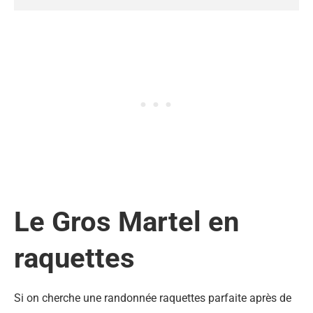
Le Gros Martel en
raquettes
Si on cherche une randonnée raquettes parfaite après de