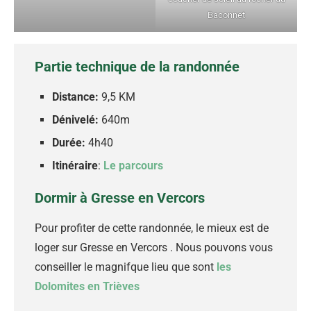
Baconnet
Partie technique de la randonnée
Distance:
9,5 KM
Dénivelé:
640m
Durée:
4h40
Itinéraire
:
Le parcours
Dormir à Gresse en Vercors
Pour profiter de cette randonnée, le mieux est de
loger sur Gresse en Vercors . Nous pouvons vous
conseiller le magnifque lieu que sont
les
Dolomites en Trièves