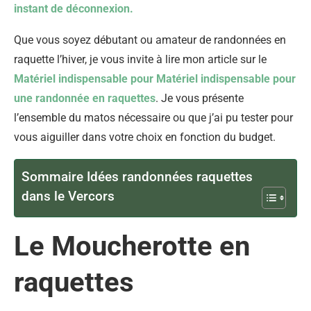
instant de déconnexion.
Que vous soyez débutant ou amateur de randonnées en
raquette l’hiver, je vous invite à lire mon article sur le
Matériel indispensable pour Matériel indispensable pour
une randonnée en raquettes
. Je vous présente
l’ensemble du matos nécessaire ou que j’ai pu tester pour
vous aiguiller dans votre choix en fonction du budget.
Sommaire Idées randonnées raquettes
dans le Vercors
Le Moucherotte en
raquettes