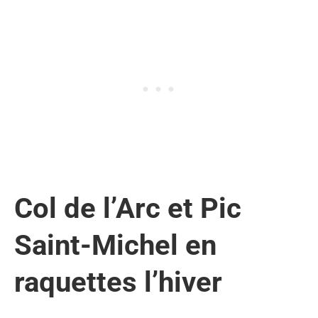
Col de l’Arc et Pic
Saint-Michel en
raquettes l’hiver