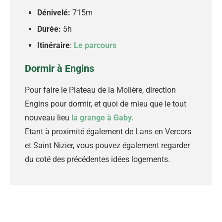
Dénivelé:
715m
Durée:
5h
Itinéraire
:
Le parcours
Dormir à Engins
Pour faire le Plateau de la Molière, direction
Engins pour dormir, et quoi de mieu que le tout
nouveau lieu
la grange à Gaby.
Etant à proximité également de Lans en Vercors
et Saint Nizier, vous pouvez également regarder
du coté des précédentes idées logements.