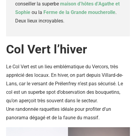
conseiller la superbe
maison d’hôtes d’Agathe et
Sophie
ou la
Ferme de la Grande moucherolle
.
Deux lieux incroyables.
Col Vert l’hiver
Le Col Vert est un lieu emblématique du Vercors, très
apprécié des locaux. En hiver, on part depuis Villard-de-
Lans, car le versant de Prélenfrey n’est pas sécurisé. Le
col est un superbe spot d’observation des bouquetins,
qu’on aperçoit très souvent dans le secteur.
Une randonnée raquettes idéale pour profiter d’un
panorama dégagé et de la faune du massif.