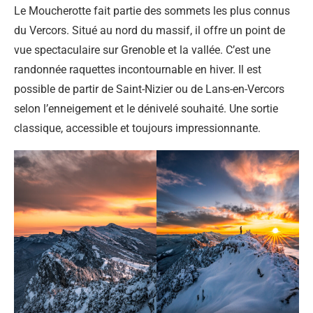
Le Moucherotte fait partie des sommets les plus connus
du Vercors. Situé au nord du massif, il offre un point de
vue spectaculaire sur Grenoble et la vallée. C’est une
randonnée raquettes incontournable en hiver. Il est
possible de partir de Saint-Nizier ou de Lans-en-Vercors
selon l’enneigement et le dénivelé souhaité. Une sortie
classique, accessible et toujours impressionnante.